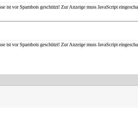
se ist vor Spambots geschützt! Zur Anzeige muss JavaScript eingeschal
se ist vor Spambots geschützt! Zur Anzeige muss JavaScript eingeschal