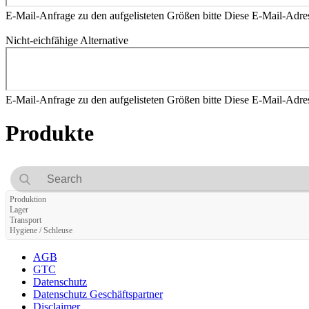
E-Mail-Anfrage zu den aufgelisteten Größen bitte
Diese E-Mail-Adres
Nicht-eichfähige Alternative
E-Mail-Anfrage zu den aufgelisteten Größen bitte
Diese E-Mail-Adres
Produkte
Produktion
Lager
Transport
Hygiene / Schleuse
AGB
GTC
Datenschutz
Datenschutz Geschäftspartner
Disclaimer