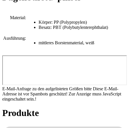
Material:
Körper: PP (Polypropylen)
Besatz: PBT (Polybutylenterephthalat)
Ausführung:
mittleres Borstenmaterial, weiß
E-Mail-Anfrage zu den aufgelisteten Größen bitte
Diese E-Mail-
Adresse ist vor Spambots geschützt! Zur Anzeige muss JavaScript
eingeschaltet sein.
!
Produkte