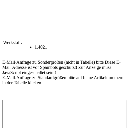
Werkstoff:
1.4021
E-Mail-Anfrage zu Sondergrößen (nicht in Tabelle) bitte
Diese E-
Mail-Adresse ist vor Spambots geschützt! Zur Anzeige muss
JavaScript eingeschaltet sein.
!
E-Mail-Anfrage zu Standardgrößen bitte auf blaue Artikelnummern
in der Tabelle klicken