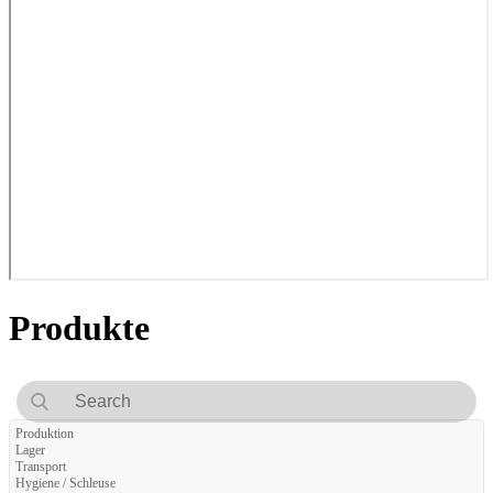
Produkte
Produktion
Lager
Transport
Hygiene / Schleuse