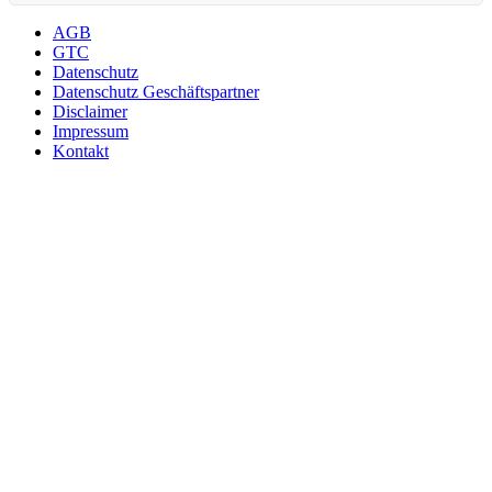
AGB
GTC
Datenschutz
Datenschutz Geschäftspartner
Disclaimer
Impressum
Kontakt