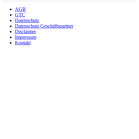
AGB
GTC
Datenschutz
Datenschutz Geschäftspartner
Disclaimer
Impressum
Kontakt