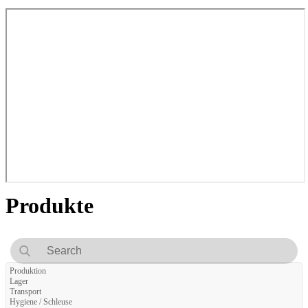
Produkte
Produktion
Lager
Transport
Hygiene / Schleuse