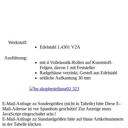
Werkstoff:
Edelstahl 1.4301 V2A
Ausführung:
mit 4 Vollelasstik-Rollen auf Kunststoff-
Felgen, davon 1 mit Feststeller
Radgehäuse verzinkt, Gestell aus Edelstahl
seitliche Aufkantung 30 mm
E-Mail-Anfrage zu Sondergrößen (nicht in Tabelle) bitte
Diese E-
Mail-Adresse ist vor Spambots geschützt! Zur Anzeige muss
JavaScript eingeschaltet sein.
!
E-Mail-Anfrage zu Standardgrößen bitte auf blaue Artikelnummern
in der Tabelle klicken